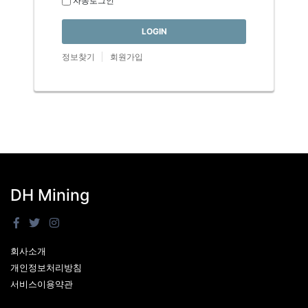
자동로그인
LOGIN
정보찾기
회원가입
DH Mining
회사소개
개인정보처리방침
서비스이용약관